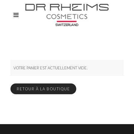
VOTRE PANIER EST ACTUELLEMENT VIDE.
RETOUR À LA BOUTIQUE