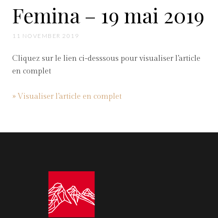
Femina – 19 mai 2019
11 NOVEMBER 2019
Cliquez sur le lien ci-desssous pour visualiser l’article
en complet
» Visualiser l’article en complet