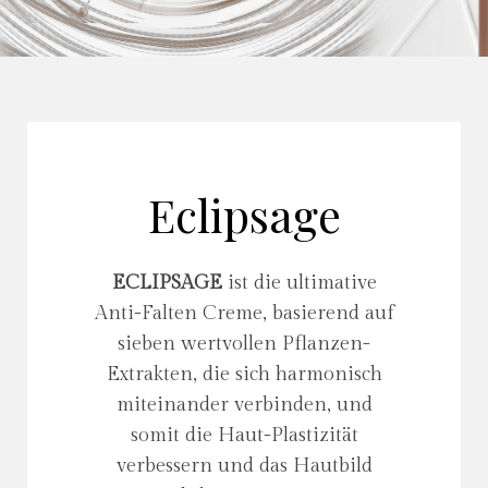
Eclipsage
ECLIPSAGE
ist die ultimative
Anti-Falten Creme, basierend auf
sieben wertvollen Pflanzen-
Extrakten, die sich harmonisch
miteinander verbinden, und
somit die Haut-Plastizität
verbessern und das Hautbild